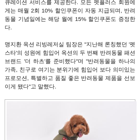
큐레이션 서비스를 제공한다. 모든 펫플러스 회원에
게는 매월 2회 10% 할인쿠폰이 자동 지급되며, 반려
동물 기념일에는 해당 월에 15% 할인쿠폰도 증정한
다.
맹지환 옥션 리빙레저실 팀장은 "지난해 론칭했던 '펫
스타'의 성원에 힘입어 옥션의 두 번째 반려동물 패션
브랜드 '더 하츠'를 준비했다"며 "반려동물을 하나의
가족, 친구로 여기는 분위기에 힘입어 보다 의미있는
프로모션, 특별하고 품질 좋은 반려동물 제품을 선보
이게 됐다"고 말했다.