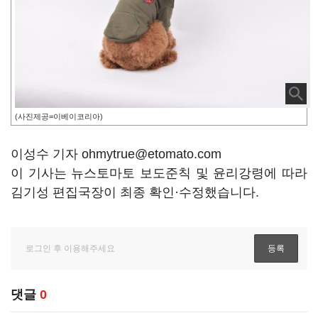
(사진제공=이베이코리아)
이성수 기자 ohmytrue@etomato.com
이 기사는 뉴스토마토 보도준칙 및 윤리강령에 따라
김기성 편집국장이 최종 확인·수정했습니다.
댓글
0