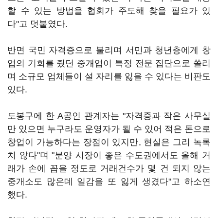
할 수 있는 방법을 협회가 주도해 찾을 필요가 있
다"고 덧붙였다.
반면 국민 자격증으로 불리며 서민과 청년층에게 창
업의 기회를 줬던 중개업이 특정 전문 집단으로 쏠리
며 소규모 업체들이 설 자리를 잃을 수 있다는 비판도
있다.
도봉구에 한 A공인 관계자는 "자격증과 작은 사무실
만 있으면 누구라도 운영자가 될 수 있어 적은 돈으로
창업이 가능하다는 장점이 있지만, 현실은 그리 녹록
치 않다"며 "분양 시장이 좋은 수도권에서도 올해 거
래가 손에 꼽을 정도로 거래건수가 몇 건 되지 않는
중개소도 많은데 일감을 또 잃게 생겼다"고 하소연
했다.