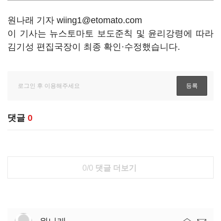
원나래 기자 wiing1@etomato.com
이 기사는 뉴스토마토 보도준칙 및 윤리강령에 따라
김기성 편집국장이 최종 확인·수정했습니다.
댓글
0
0/0
댓글 더보기