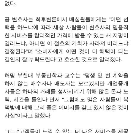
없다.
공 변호사는 최후변론에서 배심원들에게는 "어떤 선
택을 하느냐에 따라 세상 사람들이 변호사의 믿음직
한 서비스를 합리적인 가격에 받을 수 있는 새 지평이
열리느냐, 아니면 이 절호의 기회가 사라져 버리느냐
결정된다"며 "소비자에게 어떤 것이 더 혜택이 되는
길인지 잘 부탁드린다"고 호소한 것으로 알려졌다.
허명 부천대 부동산학과 교수는 "평생 몇 번 계약을
하지 않는 매수자나 매도자는 모르겠지만 개업중개
사들은 하나의 거래를 성사시키기 위해 많은 돈과 노
력, 시간을 들인다"면서 "그럼에도 많은 사람들이 복
덕방에 대해 그리 좋은 이미지를 갖고 있지 않은 것이
사실"이라고 말했다.
그는 "고객들이 느낄 수 있는 더 나은 서비스를 제공