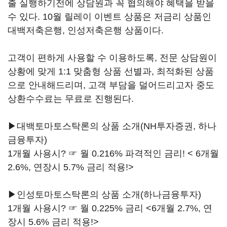
출 실행하기전에 상담원과 꼭 협의해야 혜택을 받을
수 있다. 10월 릴레이 이벤트 상품은 저금리 상품인
대백저축은행, 인성저축은행 상품이다.
고객이 편하게 사용할 수 이용하도록, 전문 상담원이
상황에 맞게 1:1 맞춤형 상품 선별과, 최적화된 상품
으로 안내해드리며, 고객 부담을 덜어드리고자 중도
상환수수료는 무료로 진행된다.
▶대백토마토스탁론의 상품 소개(NH투자증권, 하나
금융투자)
1개월 사용시? ☞ 월 0.216% 파격적인 금리! < 6개월
2.6%, 연장시 5.7% 금리 적용!>
▶인성토마토스탁론의 상품 소개(하나금융투자)
1개월 사용시? ☞ 월 0.225% 금리 <6개월 2.7%, 연
장시 5.6% 금리 적용!>