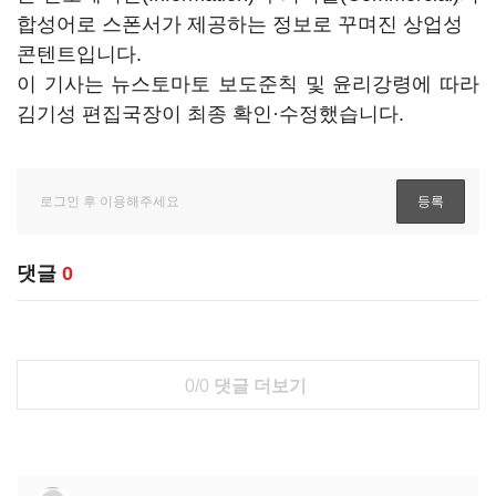
합성어로 스폰서가 제공하는 정보로 꾸며진 상업성
콘텐트입니다.
이 기사는 뉴스토마토 보도준칙 및 윤리강령에 따라
김기성 편집국장이 최종 확인·수정했습니다.
댓글
0
0/0
댓글 더보기