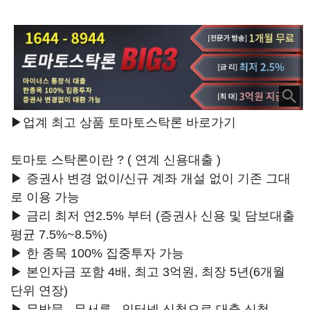
▶업계 최고 상품 토마토스탁론 바로가기
토마토 스탁론이란 ? ( 연계 신용대출 )
▶ 증권사 변경 없이/신규 계좌 개설 없이 기존 그대
로 이용 가능
▶ 금리 최저 연2.5% 부터 (증권사 신용 및 담보대출
평균 7.5%~8.5%)
▶ 한 종목 100% 집중투자 가능
▶ 본인자금 포함 4배, 최고 3억원, 최장 5년(6개월
단위 연장)
▶ 무방문 , 무서류 , 인터넷 신청으로 대출 신청