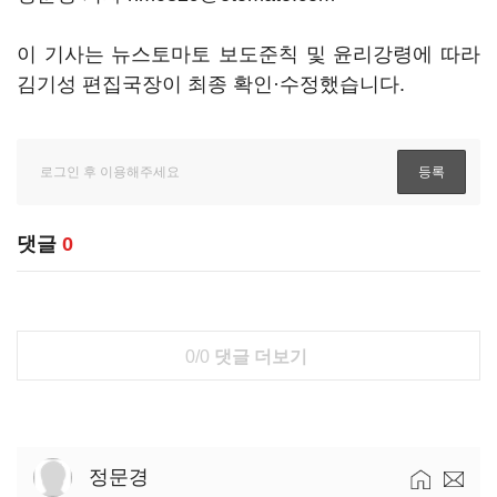
이 기사는 뉴스토마토 보도준칙 및 윤리강령에 따라
김기성 편집국장이 최종 확인·수정했습니다.
댓글
0
0/0
댓글 더보기
정문경