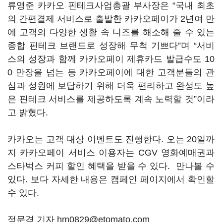
류영준 카카오 핀테크사업총괄 부사장은 “국내 최초
의 간편결제 서비스로 출발한 카카오페이가 2년여 만
에 고객의 다양한 생활 속 니즈를 해소해 줄 수 있는
종합 핀테크 브랜드로 성장해 무척 기쁘다”며 “서비
스의 성장과 함께 카카오페이 제휴카드 발급수도 10
0 만장을 넘는 등 카카오페이에 대한 고객분들의 관
심과 성원에 보답하기 위해 더욱 편리하고 완성도 높
은 핀테크 서비스를 제공하도록 계속 노력할 것”이라
고 밝혔다.
카카오는 고객 대상 이벤트도 진행한다. 오는 20일까
지 카카오페이 서비스 이용자는 CGV 영화예매권과
스타벅스 커피 할인 혜택을 받을 수 있다. 만나볼 수
있다. 보다 자세한 내용은 캠페인 페이지에서 확인할
수 있다.
정문경 기자 hm0829@etomato.com