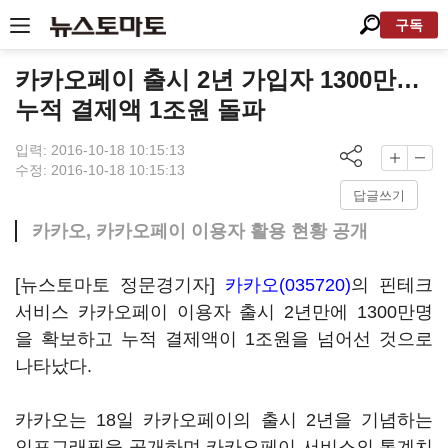
구독
카카오페이 출시 2년 가입자 1300만…
누적 결제액 1조원 돌파
입력: 2016-10-18 10:15:13
수정: 2016-10-18 10:15:13
답글쓰기
카카오, 카카오페이 이용자 활용 현황 공개
[뉴스토마토 정문경기자]
카카오(035720)
의 핀테크
서비스 카카오페이 이용자 출시 2년만에 1300만명
을 확보하고 누적 결제액이 1조원을 넘어선 것으로
나타났다.
카카오는 18일 카카오페이의 출시 2년을 기념하는
인포그래픽을 공개하며 카카오페이 서비스의 통계치