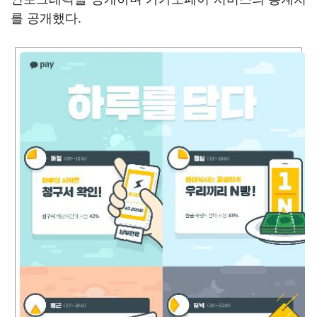
를 공개했다.