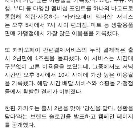
사이에 가장 높은 이용율을 기록했다. 쇼핑, 주유, 여
행, 뷰티 등 다양한 멤버십 포인트를 하나의 바코드로
통합해 적립·사용하는 ‘카카오페이 멤버십’ 서비스
는 오후 5시에서 7시 사이 편의점, 마트 등 생활용품
판매 가맹점에서 가장 많은 이용율을 기록했다.
또 카카오페이 간편결제서비스의 누적 결제액은 출
시 2년만에 1조원을 돌파했다. 이 서비스는 시간대
구분없이 고른 이용율을 보였는데, 그중에서도 저녁
시간인 오후 8시에서 10시 사이에 가장 높은 이용율
을 기록했다. 해당 시간 배달 서비스와 쇼핑몰 가맹점
들에서 활발한 결제가 이뤄졌다.
한편 카카오는 출시 2년을 맞아 ‘당신을 닮다, 생활을
담다’라는 브랜드 슬로건을 발표하고 캠페인 페이지
를 공개했다.