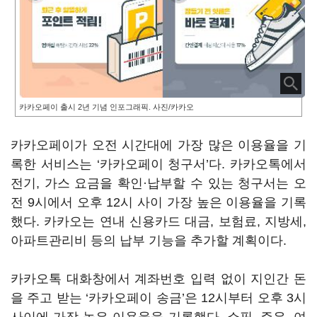
카카오페이 출시 2년 기념 인포그래픽. 사진/카카오
카카오페이가 오전 시간대에 가장 많은 이용율을 기
록한 서비스는 ‘카카오페이 청구서’다. 카카오톡에서
전기, 가스 요금을 확인·납부할 수 있는 청구서는 오
전 9시에서 오후 12시 사이 가장 높은 이용율을 기록
했다. 카카오는 연내 신용카드 대금, 보험료, 지방세,
아파트관리비 등의 납부 기능을 추가할 계획이다.
카카오톡 대화창에서 계좌번호 입력 없이 지인간 돈
을 주고 받는 ‘카카오페이 송금’은 12시부터 오후 3시