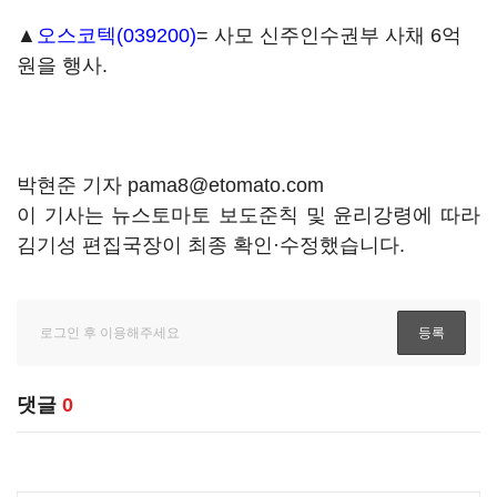
▲
오스코텍(039200)
= 사모 신주인수권부 사채 6억
원을 행사.
박현준 기자 pama8@etomato.com
이 기사는 뉴스토마토 보도준칙 및 윤리강령에 따라
김기성 편집국장이 최종 확인·수정했습니다.
댓글
0