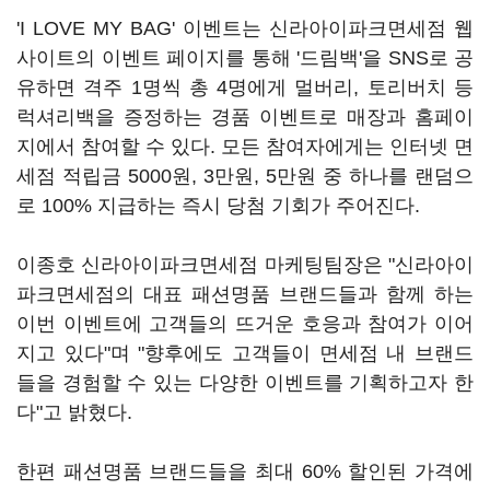
'I LOVE MY BAG' 이벤트는 신라아이파크면세점 웹
사이트의 이벤트 페이지를 통해 '드림백'을 SNS로 공
유하면 격주 1명씩 총 4명에게 멀버리, 토리버치 등
럭셔리백을 증정하는 경품 이벤트로 매장과 홈페이
지에서 참여할 수 있다. 모든 참여자에게는 인터넷 면
세점 적립금 5000원, 3만원, 5만원 중 하나를 랜덤으
로 100% 지급하는 즉시 당첨 기회가 주어진다.
이종호 신라아이파크면세점 마케팅팀장은 "신라아이
파크면세점의 대표 패션명품 브랜드들과 함께 하는
이번 이벤트에 고객들의 뜨거운 호응과 참여가 이어
지고 있다"며 "향후에도 고객들이 면세점 내 브랜드
들을 경험할 수 있는 다양한 이벤트를 기획하고자 한
다"고 밝혔다.
한편 패션명품 브랜드들을 최대 60% 할인된 가격에