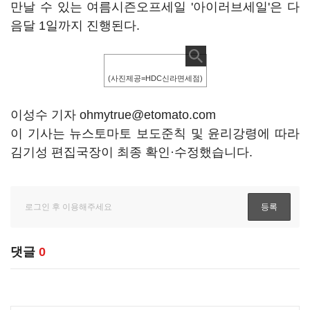
만날 수 있는 여름시즌오프세일 '아이러브세일'은 다
음달 1일까지 진행된다.
(사진제공=HDC신라면세점)
이성수 기자 ohmytrue@etomato.com
이 기사는 뉴스토마토 보도준칙 및 윤리강령에 따라
김기성 편집국장이 최종 확인·수정했습니다.
댓글
0