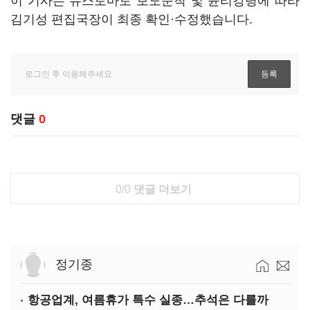
이 기사는 뉴스토마토 보도준칙 및 윤리강령에 따라
김기성 편집국장이 최종 확인·수정했습니다.
댓글
0
0/0
댓글 더보기
정기종
항공업계, 여름휴가 특수 실종…추석은 다를까