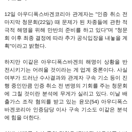
12일 아우디폭스바겐코리아 관계자는 "인증 취소 전
마지막 청문회(22일) 때 문제가 된 차종들에 관한 적
극적 해명을 위해 만반의 준비를 하고 있다"며 "청문
회 이후 최종 결정에 따라 추가 공식입장을 내놓을 계
획"이라고 밝혔다.
하지만 이같은 아우디폭스바겐의 해명이 상황을 반
전시키기는 어려울 것이라는 게 업계 중론이다. 사실
여부가 드러난 수사결과와 관계자 구속 기소 등이 진
행 중인만큼 인증 취소 전 변명의 기회를 주는 청문회
에 그칠 것이란 분석에 무게가 실리고 있다. 이날 배
출가스 조작 혐의를 받고 있는 윤모(54) 아우디폭스
바겐코리아 인증담당 이사 구속 기소도 이같은 분석
에 힘을 더한다.