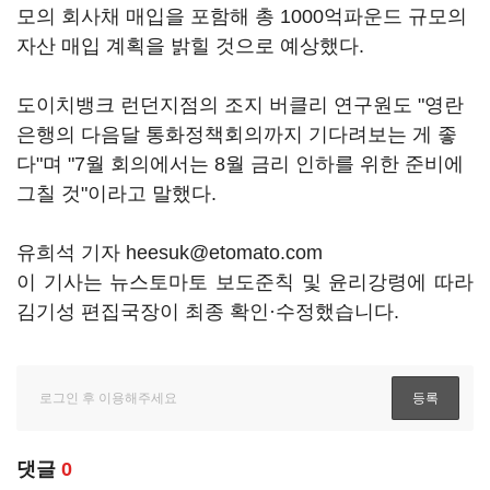
모의 회사채 매입을 포함해 총 1000억파운드 규모의
자산 매입 계획을 밝힐 것으로 예상했다.
도이치뱅크 런던지점의 조지 버클리 연구원도 "영란
은행의 다음달 통화정책회의까지 기다려보는 게 좋
다"며 "7월 회의에서는 8월 금리 인하를 위한 준비에
그칠 것"이라고 말했다.
유희석 기자 heesuk@etomato.com
이 기사는 뉴스토마토 보도준칙 및 윤리강령에 따라
김기성 편집국장이 최종 확인·수정했습니다.
댓글
0