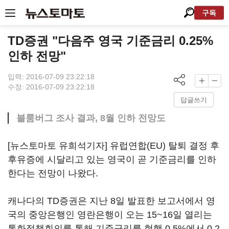
구독
TD증권 "다음주 영국 기준금리 0.25%
인하 전망"
입력: 2016-07-09 23:22:18
수정: 2016-07-09 23:22:18
답글쓰기
블룸버그 조사 결과, 8월 인하 전망도
[뉴스토마토 유희석기자] 유럽연합(EU) 탈퇴 결정 후
후유증에 시달리고 있는 영국이 곧 기준금리를 인하
한다는 전망이 나왔다.
캐나다의 TD증권은 지난 8일 발표한 보고서에서 영
국의 중앙은행인 영란은행이 오는 15~16일 열리는
통화정책회의를 통해 기준금리를 현행 0.5%에서 0.2