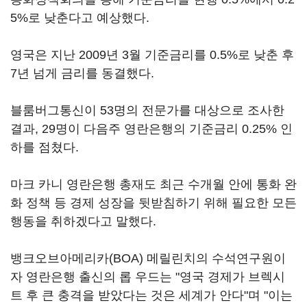
5%로 낮춘다고 예상했다.
영국은 지난 2009년 3월 기준금리를 0.5%로 낮춘 후
7년 넘게 금리를 동결했다.
블룸버그통신이 53명의 전문가를 대상으로 조사한
결과, 29명이 다음주 영란은행의 기준금리 0.25% 인
하를 점쳤다.
마크 카니 영란은행 총재도 최근 수개월 안에 통화 완
화 정책 등 경제 성장을 뒷받침하기 위해 필요한 모든
행동을 취하겠다고 말했다.
뱅크오브아메리카(BOA) 메릴린치의 수석연구원이
자 영란은행 출신의 롭 우드는 "영국 경제가 브렉시
트 후 큰 충격을 받았다는 것은 세계가 안다"며 "이는