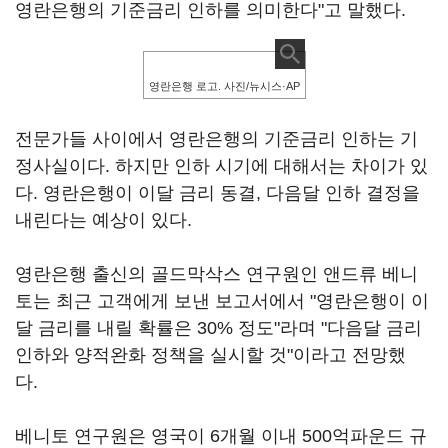
영란은행의 기준금리 인하를 의미한다"고 말했다.
영란은행 로고. 사진/뉴시스·AP
전문가들 사이에서 영란은행의 기준금리 인하는 기
정사실이다. 하지만 인하 시기에 대해서는 차이가 있
다. 영란은행이 이달 금리 동결, 다음달 인하 결정을
내린다는 예상이 있다.
영란은행 출신의 골드막삭스 연구원인 앤드류 베니
토는 최근 고객에게 보낸 보고서에서 "영란은행이 이
달 금리를 내릴 확률은 30% 정도"라며 "다음달 금리
인하와 양적완화 정책을 실시할 것"이라고 전망했
다.
베니토 연구원은 영국이 6개월 이내 500억파운드 규