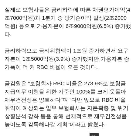
실제로 보험사들은 금리하락에 따른 채권평가이익(4
조7000억원)과 1분기 중 당기순이익 발생(2조2000
억원) 등으로 가용자본이 6조9000억원(6.5%) 증가했
다.
금리하락으로 금리위험액이 1조원 증가하면서 요구
자본이 1조5000억원(3.9%) 증가했지만 가용자본 증
가폭이 더 커 RBC 비율이 오른 것이다.
금감원은 "보험회사 RBC 비율은 273.9%로 보험금
지급의무 이행을 위한 기준인 100%를 크게 웃돌아
재무건전성은 양호하다"며 "다만 앞으로 RBC 비율
취약이 예상되는 일부 보험회사는 자본확충 및 위기
상황분석 강화 등을 통해 선제적으로 재무건전성을
높이도록 감독해나갈 계획"이라고 밝혔다.