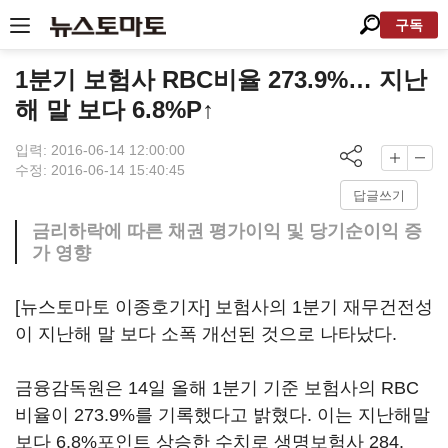
구독
1분기 보험사 RBC비율 273.9%… 지난
해 말 보다 6.8%P↑
입력: 2016-06-14 12:00:00
수정: 2016-06-14 15:40:45
답글쓰기
금리하락에 따른 채권 평가이익 및 당기순이익 증
가 영향
[뉴스토마토 이종호기자] 보험사의 1분기 재무건전성
이 지난해 말 보다 소폭 개선된 것으로 나타났다.
금융감독원은 14일 올해 1분기 기준 보험사의 RBC
비율이 273.9%를 기록했다고 밝혔다. 이는 지난해말
보다 6.8%포인트 상승한 수치로 생명보험사 284.