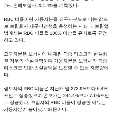
7%, 손해보험사 251.4%를 기록했다.
RBC 비율이란 가용자본을 요구자본으로 나눈 값으
로 보험회사 재무건전성을 측정하는 지표다. 보험업
법에서는 RBC 비율을 100% 이상을 유지토록 규정
하고 있다.
요구자본은 보험사에 내재된 각종 리스크가 현실화
될 경우의 손실금액이며 가용자본은 보험사의 각종
리스크로 인한 손실금액을 보전할 수 있는 자본량이
다.
생보사의 RBC 비율은 지난해 말 273.9%보다 6.4%
포인트 상승했으며 손보사는 244.4%보다 7.1%포인
트 상승했다. 보험사의 RBC 비율이 상승한 이유는
가용자본이 늘어났기 때문이다.