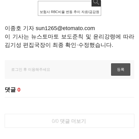
보험사 RBC비율 변동 추이 자료/금감원
이종호 기자 sun1265@etomato.com
이 기사는 뉴스토마토 보도준칙 및 윤리강령에 따라
김기성 편집국장이 최종 확인·수정했습니다.
댓글
0
0/0
댓글 더보기