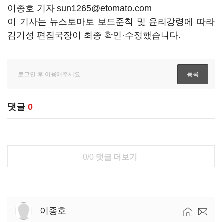
이종호 기자 sun1265@etomato.com
이 기사는 뉴스토마토 보도준칙 및 윤리강령에 따라
김기성 편집국장이 최종 확인·수정했습니다.
댓글
0
0/0
댓글 더보기
이종호