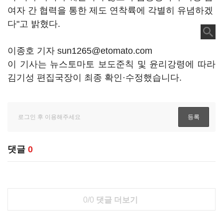
여자 간 협력을 통한 제도 연착륙에 각별히 유념하겠
다"고 밝혔다.
이종호 기자 sun1265@etomato.com
이 기사는 뉴스토마토 보도준칙 및 윤리강령에 따라
김기성 편집국장이 최종 확인·수정했습니다.
댓글
0
0/0
댓글 더보기