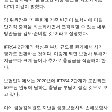
다"며 이같이 밝혔다.
임 위원장은 "재무회계 기준 변경이 보험사에 미칠
단기적 충격을 최소화하면서 연착륙할 수 있는 세부
방안들을 검토·준비할 것"이라고 설명했다.
IFRS4 2단계의 핵심은 부채 규모를 원가에서 시가
평가로 전환하는 것이다. 이렇게 되면 보험사 부채가
지금보다 크게 늘어나 추가로 충당금을 적립해야 한
다.
보험업계에서는 2020년에 IFRS4 2단계가 도입되면
50조원 안팎에 달하는 충당금 부담이 생길 것으로 보
고 있다.
이에 금융감독원도 지난달 생명보험사와 손해보험사