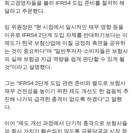
최고경영자들을 불러 IFRS4 도입 준비를 철저히 해
달라고 주문했다.
임 위원장은 "현 시점에서 일시적인 재무 영향 등을
이유로 IFRS4 2단계 도입 자체를 반대하기보다는 이
제도가 한국 보험산업에 미칠 긍정적 측면을 공유하
는 것이 중요하다"며 "일반투자자·소비자들은 보험사
의 실제 보험금 지급 역량을 쉽게 판단할 수 있게 될
것"이라고 설명했다.
그는 "IFRS4 2단계 도입 관련 준비와 별도로 보험사
재무 건전성을 높이기 위한 제도 개선도 한 걸음씩 추
진해 나가되 급격한 충격이 없도록 하겠다"고 말했
다.
이어 "제도 개선 과정에서 단기적 충격으로 보험사들
의 회사 가치가 훼손되지 않도록 금융당국과 시장 참