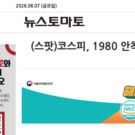
2026.08.07 (금요일)
(스팟)코스피, 1980 안