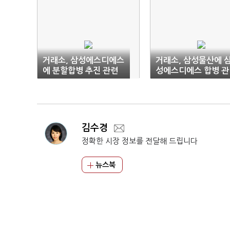
거래소, 삼성에스디에스
거래소, 삼성물산에 
에 분할합병 추진 관련
성에스디에스 합병 관
조회공시 요구
조회공시 요구
김수경
정확한 시장 정보를 전달해 드립니다
뉴스북