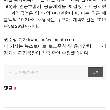
Teb)과 인공호흡기 공급계약을 체결했다고 공시했
다. 계약금액은 약 17억3400만원이며, 이는 최근 매
출액의 19.3%에 해당하는 규모다. 계약기간은 2017
년5월29일까지다.
권준상 기자 kwanjjun@etomato.com
이 기사는 뉴스토마토 보도준칙 및 윤리강령에 따라
김기성 편집국장이 최종 확인·수정했습니다.
댓글
0