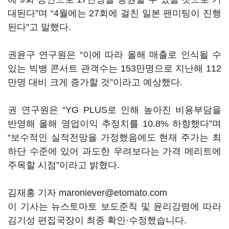
대된다”며 “4월에는 27회에 걸친 일본 팬미팅이 진행
된다”고 말했다.
권윤구 연구원은 “이에 따라 올해 매출로 인식될 수
있는 빅뱅 콘서트 관객수는 153만명으로 지난해 112
만명 대비 크게 증가할 것”이라고 예상했다.
권 연구원은 “YG PLUS로 인해 높아진 비용부담을
반영해 올해 영업이익 추정치를 10.8% 하향했다”며
“보수적인 실적전망을 가정했음에도 현재 주가는 최
하단 수준에 있어 과도한 우려보다는 가격 메리트에
주목할 시점”이라고 밝혔다.
김재홍 기자 maroniever@etomato.com
이 기사는 뉴스토마토 보도준칙 및 윤리강령에 따라
김기성 편집국장이 최종 확인·수정했습니다.