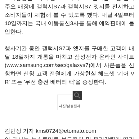
주요 매장에 갤럭시S7과 갤럭시S7 엣지를 전시하고
소비자들이 체험해 볼 수 있도록 했다. 내달 4일부터
10일까지는 국내 이동통신3사를 통해 예약판매에 돌
입한다.
행사기간 동안 갤럭시S7과 엣지를 구매한 고객이 내
달 18일까지 개통을 마치고 삼성전자 온라인 사이트
(www.samsung.com/sec/galaxys7)에서 사은품을 신
청하면 신청 고객 전원에게 가상현실 헤드셋 '기어 V
R' 또는 '무선 충전 배터리 팩'을 증정한다.
사진/삼성전자
김민성 기자 kms0724@etomato.com