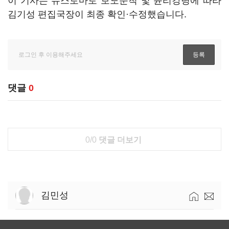
이 기사는 뉴스토마토 보도준칙 및 윤리강령에 따라
김기성 편집국장이 최종 확인·수정했습니다.
댓글
0
0/0
댓글 더보기
김민성