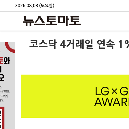
2026.08.08 (토요일)
코스닥 4거래일 연속 1