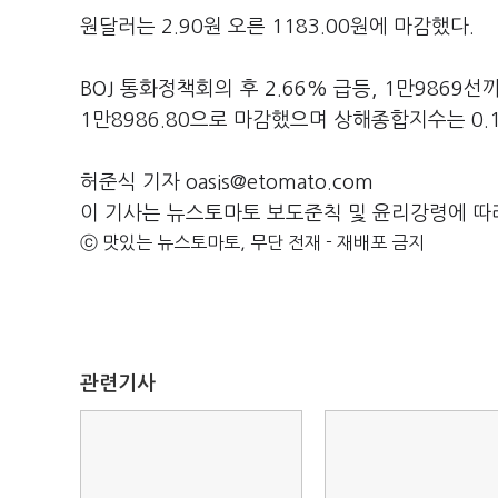
원달러는 2.90원 오른 1183.00원에 마감했다.
BOJ 통화정책회의 후 2.66% 급등, 1만986
1만8986.80으로 마감했으며 상해종합지수는 0.
허준식 기자 oasis@etomato.com
이 기사는 뉴스토마토 보도준칙 및 윤리강령에 따
ⓒ 맛있는 뉴스토마토, 무단 전재 - 재배포 금지
관련기사