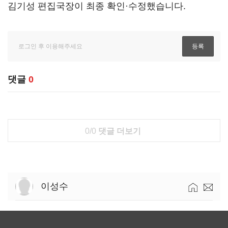
김기성 편집국장이 최종 확인·수정했습니다.
댓글
0
0/0
댓글 더보기
이성수