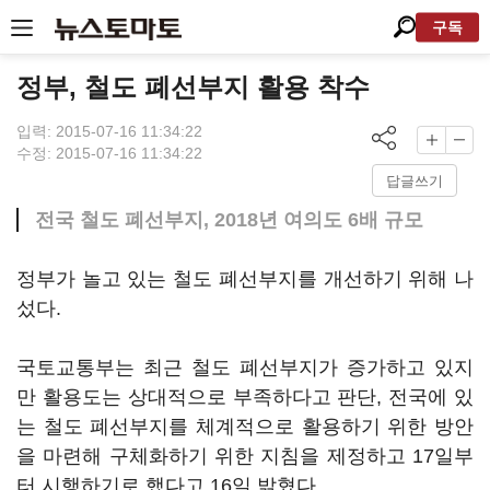
구독
정부, 철도 폐선부지 활용 착수
입력: 2015-07-16 11:34:22
수정: 2015-07-16 11:34:22
답글쓰기
전국 철도 폐선부지, 2018년 여의도 6배 규모
정부가 놀고 있는 철도 폐선부지를 개선하기 위해 나
섰다.
국토교통부는 최근 철도 폐선부지가 증가하고 있지
만 활용도는 상대적으로 부족하다고 판단, 전국에 있
는 철도 폐선부지를 체계적으로 활용하기 위한 방안
을 마련해 구체화하기 위한 지침을 제정하고 17일부
터 시행하기로 했다고 16일 밝혔다.