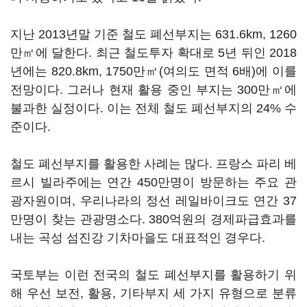
지난 2013년말 기준 철도 폐선부지는 631.6km, 1260
만㎡에 달한다. 최근 철도투자 확대로 5년 뒤인 2018
년에는 820.8km, 1750만㎡(여의도 면적 6배)에 이를
전망이다. 그러나 현재 활용 중인 부지는 300만㎡에
불과한 실정이다. 이는 전체 철도 폐선부지의 24% 수
준이다.
철도 폐선부지를 활용한 사례는 많다. 프랑스 파리 베
르시 빌라주에는 연간 450만명이 방문하는 주요 관
광자원이며, 우리나라의 정선 레일바이크도 연간 37
만명이 찾는 관광명소다. 380억원의 경제파급효과를
내는 곡성 섬진강 기차마을도 대표적인 경우다.
국토부는 이런 전국의 철도 폐선부지를 활용하기 위
해 우선 보전, 활용, 기타부지 세 가지 유형으로 분류