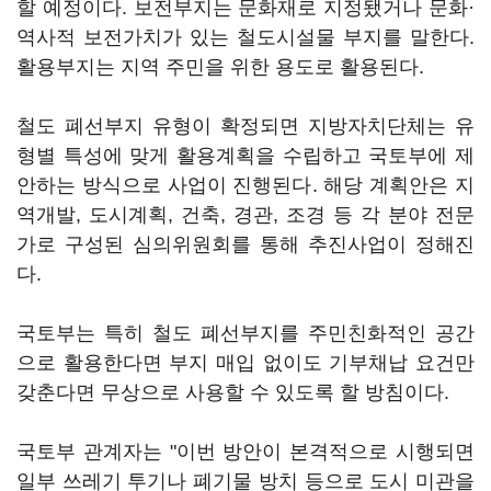
할 예정이다. 보전부지는 문화재로 지정됐거나 문화·
역사적 보전가치가 있는 철도시설물 부지를 말한다.
활용부지는 지역 주민을 위한 용도로 활용된다.
철도 폐선부지 유형이 확정되면 지방자치단체는 유
형별 특성에 맞게 활용계획을 수립하고 국토부에 제
안하는 방식으로 사업이 진행된다. 해당 계획안은 지
역개발, 도시계획, 건축, 경관, 조경 등 각 분야 전문
가로 구성된 심의위원회를 통해 추진사업이 정해진
다.
국토부는 특히 철도 폐선부지를 주민친화적인 공간
으로 활용한다면 부지 매입 없이도 기부채납 요건만
갖춘다면 무상으로 사용할 수 있도록 할 방침이다.
국토부 관계자는 "이번 방안이 본격적으로 시행되면
일부 쓰레기 투기나 폐기물 방치 등으로 도시 미관을