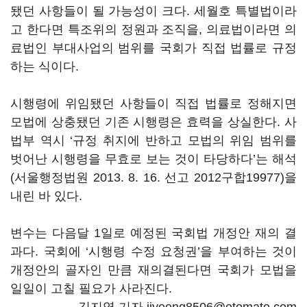
됐던 사항들이 될 가능성이 크다. 세월호 특별법이라
고 한다면 특조위의 정원과 조직을, 의료법이라면 의
료법인 부대사업의 범위를 국회가 직접 법률로 규정
하는 식이다.
시행령에 위임됐던 사항들이 직접 법률로 정해지면
모법에 상충됐던 기존 시행령은 효력을 상실한다. 사
법부 역시 ‘규정 취지에 반하고 모법의 위임 범위를
벗어난 시행령을 무효로 보는 것이 타당하다’는 해석
(서울행정법원 2013. 8. 16. 선고 2012구합19977)을
내린 바 있다.
변수는 다음달 1일로 예정된 국회법 개정안 재의 결
과다. 국회에 ‘시행령 수정 요청권’을 부여하는 것이
개정안의 골자인 만큼 재의결된다면 국회가 모법을
일일이 고칠 필요가 사라진다.