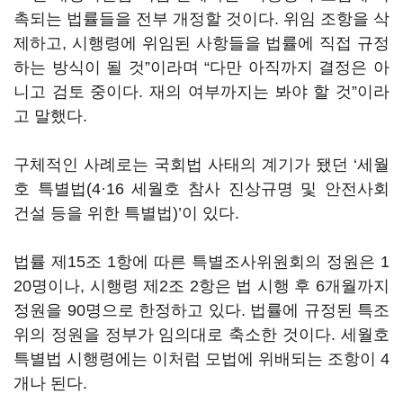
촉되는 법률들을 전부 개정할 것이다. 위임 조항을 삭
제하고, 시행령에 위임된 사항들을 법률에 직접 규정
하는 방식이 될 것”이라며 “다만 아직까지 결정은 아
니고 검토 중이다. 재의 여부까지는 봐야 할 것”이라
고 말했다.
구체적인 사례로는 국회법 사태의 계기가 됐던 ‘세월
호 특별법(4·16 세월호 참사 진상규명 및 안전사회
건설 등을 위한 특별법)’이 있다.
법률 제15조 1항에 따른 특별조사위원회의 정원은 1
20명이나, 시행령 제2조 2항은 법 시행 후 6개월까지
정원을 90명으로 한정하고 있다. 법률에 규정된 특조
위의 정원을 정부가 임의대로 축소한 것이다. 세월호
특별법 시행령에는 이처럼 모법에 위배되는 조항이 4
개나 된다.