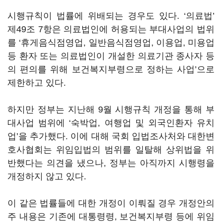
시행규칙이 법률에 위배되는 경우도 있다. ‘의료법’
제49조 7항은 의료법인에 허용되는 부대사업의 법위
를 ‘휴게음식점영업, 일반음식점영업, 이용업, 미용업
등 환자 또는 의료법인이 개설한 의료기관 종사자 등
의 편의를 위해 보건복지부령으로 정하는 사업’으로
제한하고 있다.
하지만 정부는 지난해 9월 시행규칙 개정을 통해 부
대사업 범위에 ‘숙박업, 여행업 및 외국인환자 유치
업’을 추가했다. 이에 대해 국회 입법조사처와 대한변
호사협회는 위임입법의 범위를 일탈해 상위법을 위
반했다는 의견을 냈으나, 정부는 아직까지 시행령을
개정하지 않고 있다.
이 같은 법률들에 대한 개정이 이뤄질 경우 개정안의
주 내용은 기존에 대통령령, 보건복지부령 등에 위임