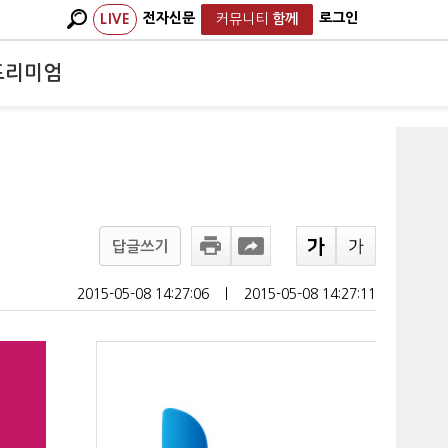
전자신문
로그인
LIVE
커뮤니티
함께
프리미엄
답글쓰기
2015-05-08 14:27:06
ㅣ
2015-05-08 14:27:11