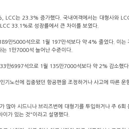
, LCC는 23.3% 증가했다. 국내여객에서는 대형사와 LC
 LCC 33.1%로 성장률에서 큰 차이를 보였다.
189만5000석으로 1월 197만석보다 약 4% 줄었다. 이는
보다는 1만7000석 늘어난 수준이다.
33만6997석으로 1월 135만7000석보다 약 2% 감소했다
은 인기노선에 집중됐던 항공편을 조정하거나 사고에 따른 운
요가 많아 시드니나 브리즈번에 대형기를 투입하거나 주 6회
차이가 있는 것"이라고 설명했다.