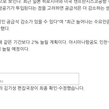
으로 보인다. 최근 일본 히로시마와 미국 샌프란시스코공항
 항공기가 투입된다는 점을 고려하면 공급석은 더 감소하는 
인 공급석 감소가 있을 수 있다"며 "최근 늘어나는 수요만
했다.
해 같은 기간보다 2% 늘릴 계획이다. 아시아나항공도 인천
회 늘릴 예정이다.
스1
라 김기성 편집국장이 최종 확인·수정했습니다.