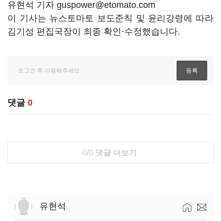
유현석 기자 guspower@etomato.com
이 기사는 뉴스토마토 보도준칙 및 윤리강령에 따라
김기성 편집국장이 최종 확인·수정했습니다.
댓글
0
0/0
댓글 더보기
유현석