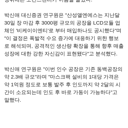
박신애 대신증권 연구원은 "산성앨엔에스는 지난달
30일 장 마감 후 3000평 규모의 공장을 LCD모듈 업
체인 '비케이이엔티'로 부터 매입하나도 공시했다"며
"이 결정은 폭발적 수요 증가에 대응하기 위한 행보
로 해석되며, 공격적인 생산량 확장을 통해 향후 매출
성장에 대한 강한 자신감이 표현됐다"고 분석했다.
박신애 연구원은 "이번 인수 공장은 기존 동백공장의
약 2.3배 규모"라며 "마스크팩 설비의 1대당 가격은
약 1억원 정도로 보통 발주 후 인도까지 약 2달의 시
간이 소요되는데 인도 후 바로 가동이 가능하다"고
말했다.