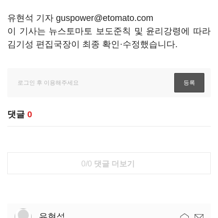
유현석 기자 guspower@etomato.com
이 기사는 뉴스토마토 보도준칙 및 윤리강령에 따라
김기성 편집국장이 최종 확인·수정했습니다.
댓글
0
0/0
댓글 더보기
유현석