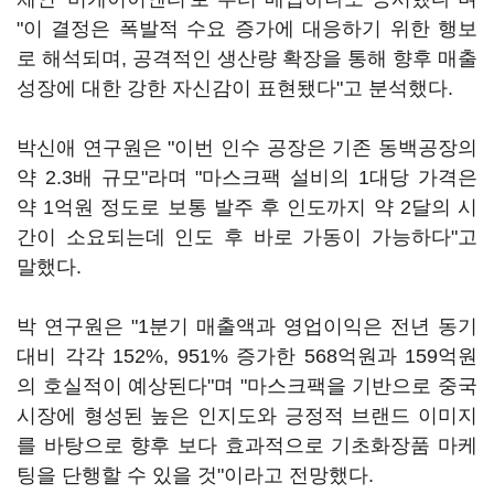
"이 결정은 폭발적 수요 증가에 대응하기 위한 행보
로 해석되며, 공격적인 생산량 확장을 통해 향후 매출
성장에 대한 강한 자신감이 표현됐다"고 분석했다.
박신애 연구원은 "이번 인수 공장은 기존 동백공장의
약 2.3배 규모"라며 "마스크팩 설비의 1대당 가격은
약 1억원 정도로 보통 발주 후 인도까지 약 2달의 시
간이 소요되는데 인도 후 바로 가동이 가능하다"고
말했다.
박 연구원은 "1분기 매출액과 영업이익은 전년 동기
대비 각각 152%, 951% 증가한 568억원과 159억원
의 호실적이 예상된다"며 "마스크팩을 기반으로 중국
시장에 형성된 높은 인지도와 긍정적 브랜드 이미지
를 바탕으로 향후 보다 효과적으로 기초화장품 마케
팅을 단행할 수 있을 것"이라고 전망했다.