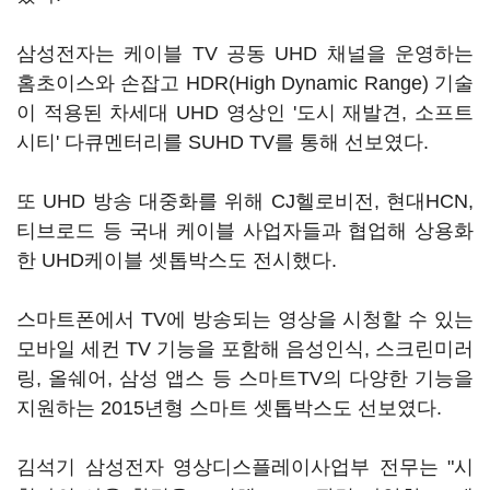
삼성전자는 케이블 TV 공동 UHD 채널을 운영하는
홈초이스와 손잡고 HDR(High Dynamic Range) 기술
이 적용된 차세대 UHD 영상인 '도시 재발견, 소프트
시티' 다큐멘터리를 SUHD TV를 통해 선보였다.
또 UHD 방송 대중화를 위해 CJ헬로비전, 현대HCN,
티브로드 등 국내 케이블 사업자들과 협업해 상용화
한 UHD케이블 셋톱박스도 전시했다.
스마트폰에서 TV에 방송되는 영상을 시청할 수 있는
모바일 세컨 TV 기능을 포함해 음성인식, 스크린미러
링, 올쉐어, 삼성 앱스 등 스마트TV의 다양한 기능을
지원하는 2015년형 스마트 셋톱박스도 선보였다.
김석기 삼성전자 영상디스플레이사업부 전무는 "시