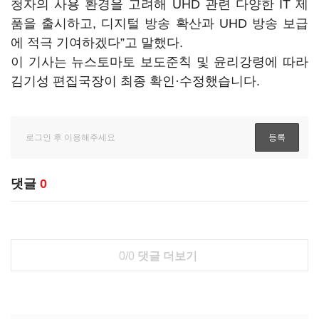
청자의 사용 환경을 고려해 UHD 관련 다양한 IT 제
품을 출시하고, 디지털 방송 확산과 UHD 방송 보급
에 적극 기여하겠다”고 말했다.
이 기사는 뉴스토마토 보도준칙 및 윤리강령에 따라
김기성 편집국장이 최종 확인·수정했습니다.
댓글
0
0/0
댓글 더보기