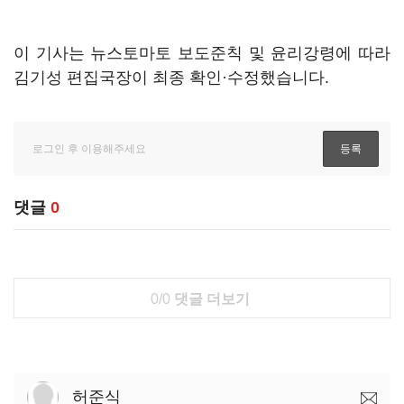
이 기사는 뉴스토마토 보도준칙 및 윤리강령에 따라
김기성 편집국장이 최종 확인·수정했습니다.
댓글
0
0/0
댓글 더보기
허준식