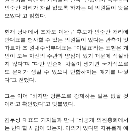
인준안 처리가 차질 없도록 하자는 데 의원들이 뜻을
모았다"고 밝혔다.
현재 당내에서 조차도 이완구 후보자 인준안 처리에
반대표를 행사할 수 있는 의원들이 있다는 관측이 잇
따르자 조 원내수석부대표는 "'이탈표'라는 표현은 개
인이 모두 자신의 주관과 양심이 있기 때문에 적절하
지 않다"며 "다만 인준에 차질이 생기면 국가적으로
도 문제가 생길 수 있으니 단합하자는 얘기를 나눴
다"고 전했다.
그는 이어 "하지만 당론으로 강제하는 일은 없을 것
이라고 확인했다"고 덧붙였다.
김무성 대표도 기자들과 만나 "비공개 의원총회에서
는 반대할 사람이 있는지, 이의가 있다면 자유롭게 얘