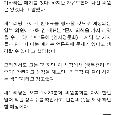
기하라는 얘기를 했다. 하지만 자유토론에 나선 의원
은 없었다"고 말했다.
새누리당 내에서 반대표를 행사할 것으로 예상되는
일부 의원에 대해 김 대표는 "문제 의식을 가지고 있
을 수도 있다"며 "특히 (인사청문회) 마지막 날 기자
들과 만나서 나눈 얘기는 언론관에 문제가 있다고 생
각할 수 있다"고 설명했다.
그러면서도 그는 "하지만 이 시점에서 (국무총리 인
준이) 안된다고 생각을 해보면.. 가급적 다 같이 하자
는 생각"이라고 강조했다.
새누리당은 오후 1시30분께 의원총회를 다시 한번
열어 의원 정족수를 확인하고, 단합의 뜻을 재차 확인
할 예정이다.