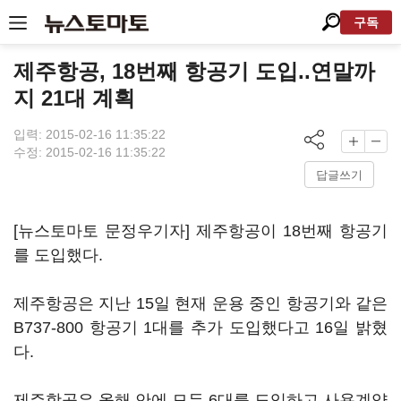
구독
제주항공, 18번째 항공기 도입..연말까
지 21대 계획
입력: 2015-02-16 11:35:22
수정: 2015-02-16 11:35:22
답글쓰기
[뉴스토마토 문정우기자] 제주항공이 18번째 항공기
를 도입했다.
제주항공은 지난 15일 현재 운용 중인 항공기와 같은
B737-800 항공기 1대를 추가 도입했다고 16일 밝혔
다.
제주항공은 올해 안에 모두 6대를 도입하고 사용계약