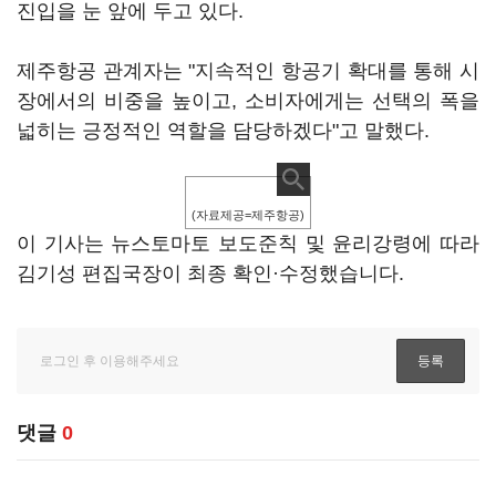
진입을 눈 앞에 두고 있다.
제주항공 관계자는 "지속적인 항공기 확대를 통해 시
장에서의 비중을 높이고, 소비자에게는 선택의 폭을
넓히는 긍정적인 역할을 담당하겠다"고 말했다.
(자료제공=제주항공)
이 기사는 뉴스토마토 보도준칙 및 윤리강령에 따라
김기성 편집국장이 최종 확인·수정했습니다.
댓글
0