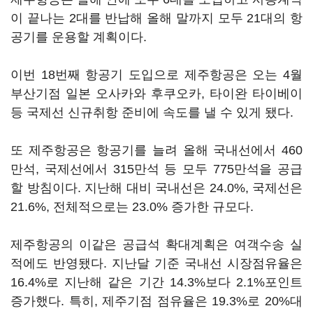
이 끝나는 2대를 반납해 올해 말까지 모두 21대의 항
공기를 운용할 계획이다.
이번 18번째 항공기 도입으로 제주항공은 오는 4월
부산기점 일본 오사카와 후쿠오카, 타이완 타이베이
등 국제선 신규취항 준비에 속도를 낼 수 있게 됐다.
또 제주항공은 항공기를 늘려 올해 국내선에서 460
만석, 국제선에서 315만석 등 모두 775만석을 공급
할 방침이다. 지난해 대비 국내선은 24.0%, 국제선은
21.6%, 전체적으로는 23.0% 증가한 규모다.
제주항공의 이같은 공급석 확대계획은 여객수송 실
적에도 반영됐다. 지난달 기준 국내선 시장점유율은
16.4%로 지난해 같은 기간 14.3%보다 2.1%포인트
증가했다. 특히, 제주기점 점유율은 19.3%로 20%대