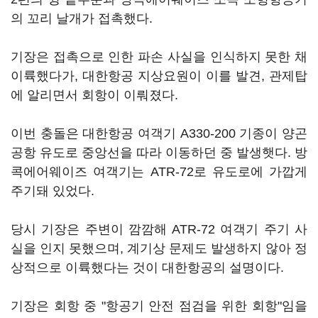
의 꼬리 날개가 접촉했다.
기장은 접촉으로 인한 파손 사실을 인식하지 못한 채
이륙했다가, 대한항공 지상요원이 이를 발견, 관제탑
에 알리면서 회항이 이뤄졌다.
이번 충돌은 대한항공 여객기 A330-200 기종이 양곤
공항 유도로 중앙선을 따라 이동하던 중 발생햇다. 방
콕에어웨이즈 여객기는 ATR-72로 유도로에 가깝게
주기돼 있었다.
당시 기장은 주변이 깜깜해 ATR-72 여객기 주기 사
실을 인지 못했으며, 계기상 문제도 발생하지 않아 정
상적으로 이륙했다는 것이 대한항공의 설명이다.
기장은 회항 중 "항공기 안전 점검을 위한 회항"임을