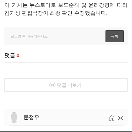
이 기사는 뉴스토마토 보도준칙 및 윤리강령에 따라
김기성 편집국장이 최종 확인·수정했습니다.
댓글
0
0/0
댓글 더보기
문정우