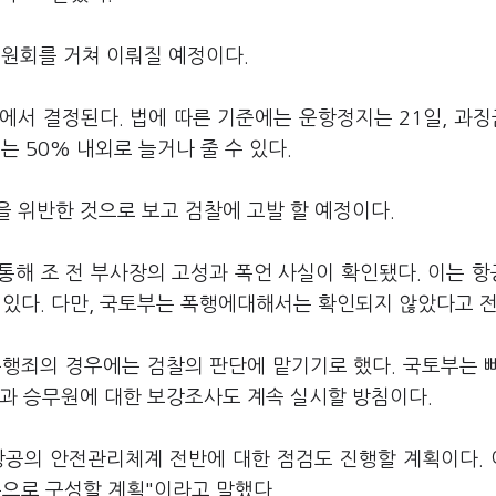
원회를 거쳐 이뤄질 예정이다.
서 결정된다. 법에 따른 기준에는 운항정지는 21일, 과징
는 50% 내외로 늘거나 줄 수 있다.
 위반한 것으로 보고 검찰에 고발 할 예정이다.
통해 조 전 부사장의 고성과 폭언 사실이 확인됐다. 이는 
수 있다. 다만, 국토부는 폭행에대해서는 확인되지 않았다고 
폭행죄의 경우에는 검찰의 판단에 맡기기로 했다. 국토부는 
장과 승무원에 대한 보강조사도 계속 실시할 방침이다.
공의 안전관리체계 전반에 대한 점검도 진행할 계획이다.
동으로 구성할 계획"이라고 말했다.