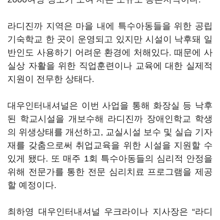
라디진까 지역은 마을 내에 특수아동들을 위한 공립
기숙학교 한 곳이 운영되고 있지만 시설이 낙후돼 일
반인도 사용하기 어려운 환경에 처해있다. 때문에 사
실상 자활을 위한 직업훈련이나 교육에 대한 실제적
지원이 전무한 상태다.
대우인터내셔널은 이번 사업을 통해 화장실 등 낙후
된 학교시설을 개보수해 라디진까 장애인학교 학생
의 위생상태를 개선하고, 교실시설 보수 및 실습 기자
재를 갖춤으로써 취업교육을 위한 시설을 지원할 수
있게 됐다. 또 매주 1회 특수아동들의 심리적 안정을
위해 전문가를 통한 전문 심리치료 프로그램을 제공
할 예정이다.
최하영 대우인터내셔널 우크라이나 지사장은 “라디