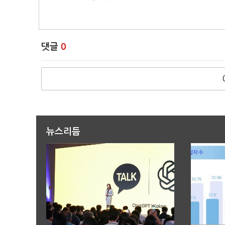
댓글
0
뉴스리듬