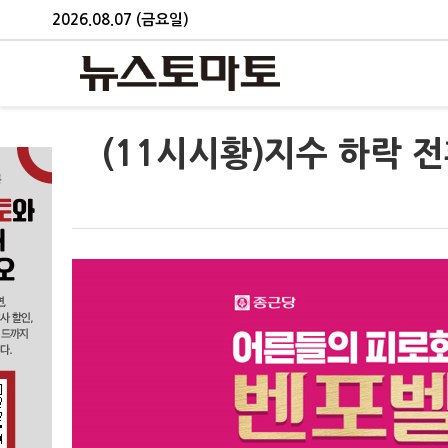
2026.08.07 (금요일)
(11시시황)지수 하락 