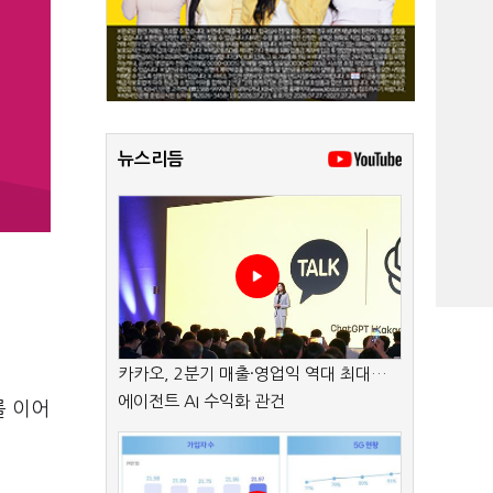
뉴스리듬
카카오, 2분기 매출·영업익 역대 최대…
에이전트 AI 수익화 관건
를 이어