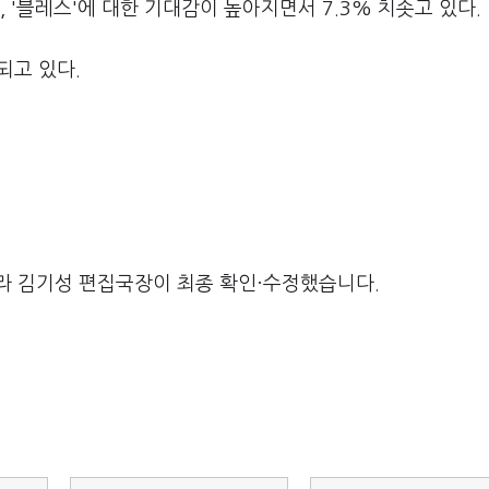
, '블레스'에 대한 기대감이 높아지면서 7.3% 치솟고 있다.
되고 있다.
라 김기성 편집국장이 최종 확인·수정했습니다.