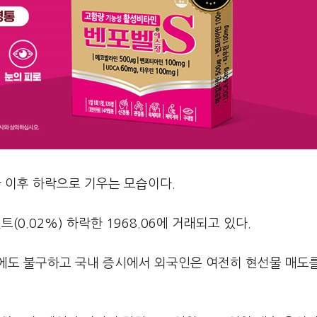
 이후 하락으로 기우는 모습이다.
트(0.02%) 하락한 1968.06에 거래되고 있다.
에도 불구하고 국내 증시에서 외국인은 여전히 현선물 매도