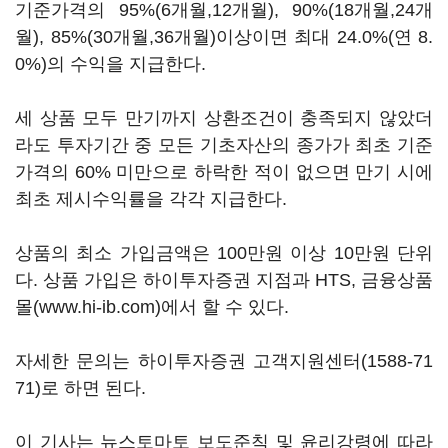
기준가격의 95%(6개월,12개월), 90%(18개월,24개
월), 85%(30개월,36개월)이상이면 최대 24.0%(연 8.
0%)의 수익을 지급한다.
세 상품 모두 만기까지 상환조건이 충족되지 않았더
라도 투자기간 중 모든 기초자산의 종가가 최초 기준
가격의 60% 미만으로 하락한 적이 없으면 만기 시에
최초 제시수익률을 각각 지급한다.
상품의 최소 가입금액은 100만원 이상 10만원 단위
다. 상품 가입은 하이투자증권 지점과 HTS, 금융상품
몰(www.hi-ib.com)에서 할 수 있다.
자세한 문의는 하이투자증권 고객지원센터(1588-71
71)로 하면 된다.
이 기사는 뉴스토마토 보도준칙 및 윤리강령에 따라