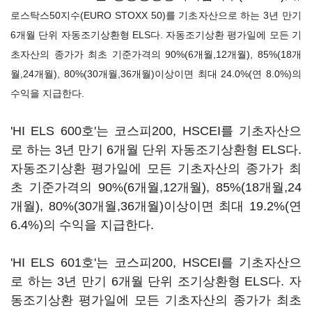
로스탁스50지수(EURO STOXX 50)를 기초자산으로 하는 3년 만기
6개월 단위 자동조기상환형 ELS다. 자동조기상환 평가일에 모든 기
초자산의 종가가 최초 기준가격의 90%(6개월,12개월), 85%(18개
월,24개월), 80%(30개월,36개월)이상이면 최대 24.0%(연 8.0%)의
수익을 지급한다.
'HI ELS 600호'는 코스피200, HSCEI를 기초자산으
로 하는 3년 만기 6개월 단위 자동조기상환형 ELS다.
자동조기상환 평가일에 모든 기초자산의 종가가 최
초 기준가격의 90%(6개월,12개월), 85%(18개월,24
개월), 80%(30개월,36개월)이상이면 최대 19.2%(연
6.4%)의 수익을 지급한다.
'HI ELS 601호'는 코스피200, HSCEI를 기초자산으
로 하는 3년 만기 6개월 단위 조기상환형 ELS다. 자
동조기상환 평가일에 모든 기초자산의 종가가 최초