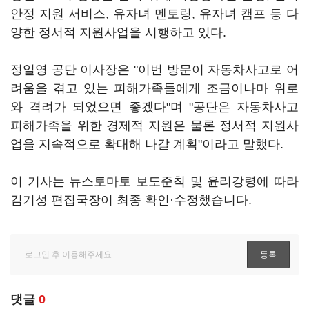
안정 지원 서비스, 유자녀 멘토링, 유자녀 캠프 등 다
양한 정서적 지원사업을 시행하고 있다.
정일영 공단 이사장은 "이번 방문이 자동차사고로 어
려움을 겪고 있는 피해가족들에게 조금이나마 위로
와 격려가 되었으면 좋겠다"며 "공단은 자동차사고
피해가족을 위한 경제적 지원은 물론 정서적 지원사
업을 지속적으로 확대해 나갈 계획"이라고 말했다.
이 기사는 뉴스토마토 보도준칙 및 윤리강령에 따라
김기성 편집국장이 최종 확인·수정했습니다.
댓글
0