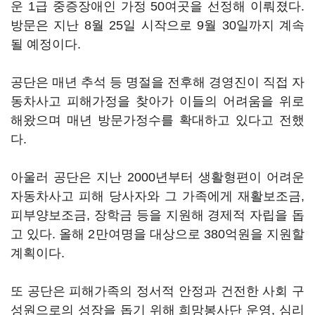
운 1급 중증장애인 가정 50여곳을 선정해 이뤄졌다.
방문은 지난 8월 25일 시작으로 9월 30일까지 계속
될 예정이다.
공단은 매년 추석 등 명절을 전후해 경영진이 직접 자
동차사고 피해가정을 찾아가 이들의 어려움을 위로
해왔으며 매년 방문가정수를 확대하고 있다고 전했
다.
아울러 공단은 지난 2000년부터 생활형편이 어려운
자동차사고 피해 당사자와 그 가족에게 재활보조금,
피부양보조금, 장학금 등을 지원해 경제적 자립을 돕
고 있다. 올해 2만여명을 대상으로 380억원을 지원할
계획이다.
또 공단은 피해가족의 정서적 안정과 건전한 사회 구
성원으로의 성장을 돕기 위해 희망봉사단 운영, 심리