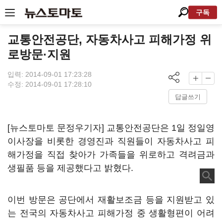
구독
교통안전공단, 자동차사고 피해가정 위
로방문·지원
입력: 2014-09-01 17:23:28
수정: 2014-09-01 17:28:10
답글쓰기
[뉴스토마토 문정우기자] 교통안전공단은 1일 정일영
이사장을 비롯한 경영진과 직원들이 자동차사고 피
해가정을 직접 찾아가 가족들을 위로하고 격려금과
생필품 등을 제공했다고 밝혔다.
이번 방문은 공단에서 재활보조금 등을 지원받고 있
는 전국의 자동차사고 피해가정 중 생활형편이 어려