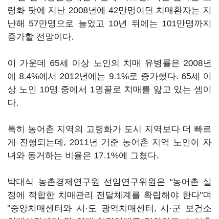
령화 탓에 지난 2008년에 42만명이던 치매환자는 지
난해 57만명으로 늘었고 10년 뒤에는 101만명까지
증가할 전망이다.
이 가운데 65세 이상 노인의 치매 유병률은 2008년
에 8.4%에서 2012년에는 9.1%로 증가했다. 65세 이
상 노인 10명 중에서 1명꼴로 치매를 앓고 있는 셈이
다.
특히 농어촌 지역의 고령화가 도시 지역보다 더 빠르
게 진행되는데, 2011년 기준 농어촌 지역 노인이 자
녀와 동거하는 비율은 17.1%에 그쳤다.
박대식 농촌경제연구원 선임연구위원은 "농어촌 실
정에 적합한 치매관리 전달체계를 확립해야 한다"며
"중앙치매센터와 시·도 광역치매센터, 시·군 보건소