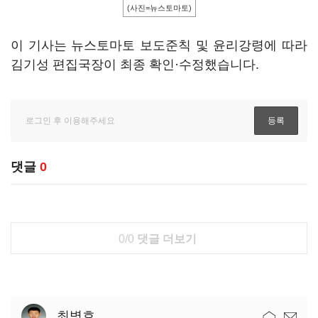
(사진=뉴스토마토)
이 기사는 뉴스토마토 보도준칙 및 윤리강령에 따라
김기성 편집국장이 최종 확인·수정했습니다.
댓글
0
0/0
댓글 더보기
최병호