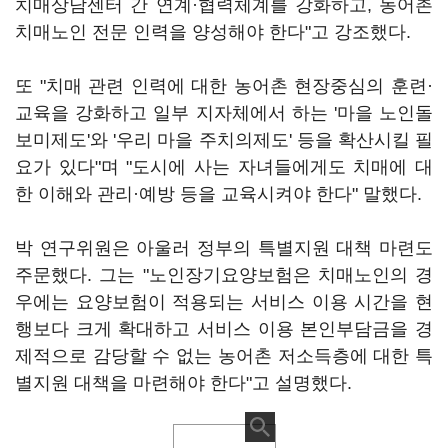
치매상담센터 간 연계·협력체계를 강화하고, 농어촌
치매노인 전문 인력을 양성해야 한다"고 강조했다.
또 "치매 관련 인력에 대한 농어촌 현장중심의 훈련·
교육을 강화하고 일부 지자체에서 하는 '마을 노인돌
보미제도'와 '우리 마을 주치의제도' 등을 확산시킬 필
요가 있다"며 "도시에 사는 자녀들에게도 치매에 대
한 이해와 관리·예방 등을 교육시켜야 한다" 말했다.
박 연구위원은 아울러 정부의 특별지원 대책 마련도
주문했다. 그는 "노인장기요양보험은 치매노인의 경
우에는 요양보험이 적용되는 서비스 이용 시간을 현
행보다 크게 확대하고 서비스 이용 본인부담금을 경
제적으로 감당할 수 없는 농어촌 저소득층에 대한 특
별지원 대책을 마련해야 한다"고 설명했다.