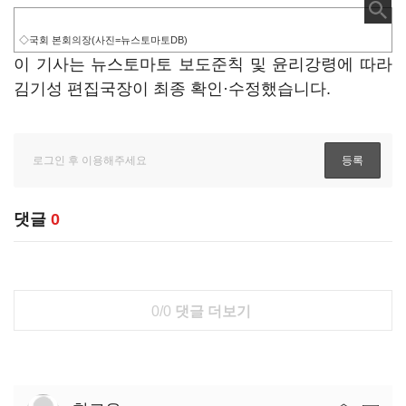
◇국회 본회의장(사진=뉴스토마토DB)
이 기사는 뉴스토마토 보도준칙 및 윤리강령에 따라
김기성 편집국장이 최종 확인·수정했습니다.
댓글
0
0/0
댓글 더보기