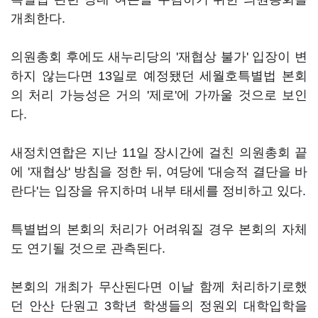
개최한다.
의원총회 후에도 새누리당의 '재협상 불가' 입장이 변
하지 않는다면 13일로 예정됐던 세월호특별법 본회
의 처리 가능성은 거의 '제로'에 가까울 것으로 보인
다.
새정치연합은 지난 11일 장시간에 걸친 의원총회 끝
에 '재협상' 방침을 정한 뒤, 여당에 '대승적 결단을 바
란다'는 입장을 유지하며 내부 태세를 정비하고 있다.
특별법의 본회의 처리가 어려워질 경우 본회의 자체
도 연기될 것으로 관측된다.
본회의 개최가 무산된다면 이날 함께 처리하기로했
던 안산 단원고 3학년 학생들의 정원외 대학입학을