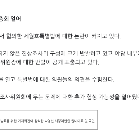
원총회 열어
에서 합의한 세월호특별법에 대한 논란이 커지고 있다.
되지 않은 진상조사위 구성에 크게 반발하고 있고 야당 내
위원장에 대한 반발이 공개 표출되고 있다.
를 열고 특별법에 대한 의원들의 의견을 수렴한다.
 조사위원회에 두는 문제에 대한 추가 협상 가능성을 열어뒀
 발표를 위한 기자회견에 참석한 박영선 새정치연합 원내대표 및 국민