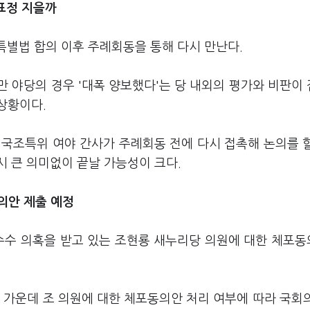
 표정 지을까
특별법 합의 이후 주례회동을 통해 다시 만난다.
 야당의 경우 '대폭 양보했다'는 당 내외의 평가와 비판이
상황이다.
 국조특위 여야 간사가 주례회동 전에 다시 접촉해 논의를 
 큰 의미없이 끝날 가능성이 크다.
의안 제출 예정
수수 의혹을 받고 있는 조현룡 새누리당 의원에 대한 체포
 가운데 조 의원에 대한 체포동의안 처리 여부에 따라 국회