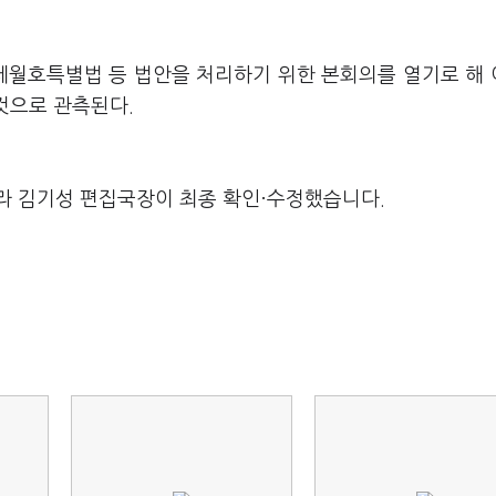
 세월호특별법 등 법안을 처리하기 위한 본회의를 열기로 해
 것으로 관측된다.
라 김기성 편집국장이 최종 확인·수정했습니다.