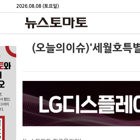
2026.08.08 (토요일)
(오늘의이슈)'세월호특별