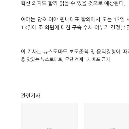
혁신 의지도 함께 읽을 수 있을 것으로 예상된다.
여야는 당초 여야 원내대표 합의에서 오는 13일
13일에 조 의원에 대한 구속 수사 여부가 결정날
이 기사는 뉴스토마토 보도준칙 및 윤리강령에 따
ⓒ 맛있는 뉴스토마토, 무단 전재 - 재배포 금지
관련기사