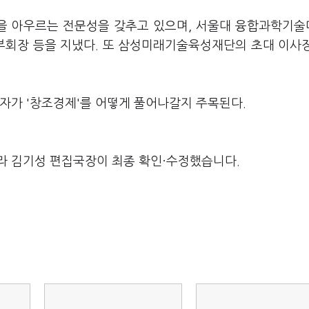
등을 아우르는 전문성을 갖추고 있으며, 서울대 융합과학기
부회장 등을 지냈다. 또 삼성미래기술육성재단의 초대 이사
자가 '창조경제'를 어떻게 풀어나갈지 주목된다.
라 김기성 편집국장이 최종 확인·수정했습니다.