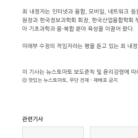
최 내정자는 인터넷과 융합, 모바일, 네트워크 
원장과 한국정보과학회 회장, 한국산업융합학회 
아 기초과학과 융·복합 분야 육성을 이끌어 왔다.
미래부 수장의 적임자라는 평을 듣고 있는 최 내정
이 기사는 뉴스토마토 보도준칙 및 윤리강령에 따
ⓒ 맛있는 뉴스토마토, 무단 전재 - 재배포 금지
관련기사