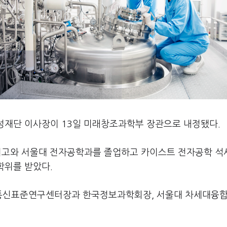
성재단 이사장이 13일 미래창조과학부 장관으로 내정됐다.
기고와 서울대 전자공학과를 졸업하고 카이스트 전자공학 석
학위를 받았다.
통신표준연구센터장과 한국정보과학회장, 서울대 차세대융