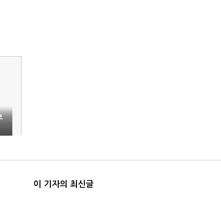
부
이 기자의 최신글