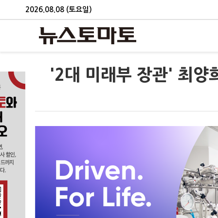
2026.08.08 (토요일)
'2대 미래부 장관' 최양