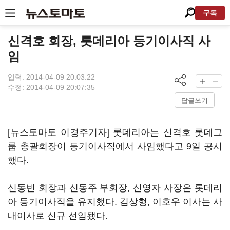
구독
신격호 회장, 롯데리아 등기이사직 사
임
입력: 2014-04-09 20:03:22
수정: 2014-04-09 20:07:35
답글쓰기
[뉴스토마토 이경주기자] 롯데리아는 신격호 롯데그
룹 총괄회장이 등기이사직에서 사임했다고 9일 공시
했다.
신동빈 회장과 신동주 부회장, 신영자 사장은 롯데리
아 등기이사직을 유지했다. 김상형, 이호우 이사는 사
내이사로 신규 선임됐다.