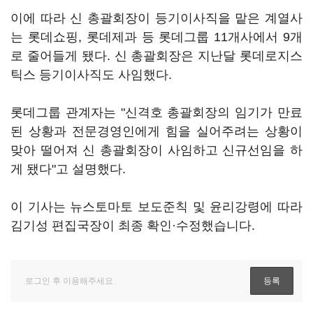
이에 따라 신 총괄회장이 등기이사직을 맡은 계열사
는 롯데쇼핑, 롯데제과 등 롯데그룹 11개사에서 9개
로 줄어들게 됐다. 신 총괄회장은 지난달 롯데로지스
틱스 등기이사직도 사임했다.
롯데그룹 관계자는 "신격호 총괄회장의 임기가 만료
된 상황과 전문경영인에게 힘을 실어주려는 상황이
맞아 떨어져 신 총괄회장이 사임하고 신규선임을 하
게 됐다"고 설명했다.
이 기사는 뉴스토마토 보도준칙 및 윤리강령에 따라
김기성 편집국장이 최종 확인·수정했습니다.