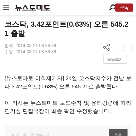
구독
코스닥, 3.42포인트(0.63%) 오른 545.2
1 출발
입력: 2014-03-21 08:58:39
수정: 2014-03-21 08:58:39
답글쓰기
[뉴스토마토 어희재기자] 21일 코스닥지수가 전날 보
다 3.42포인트(0.63%) 오른 545.21로 출발했다.
이 기사는 뉴스토마토 보도준칙 및 윤리강령에 따라
김기성 편집국장이 최종 확인·수정했습니다.