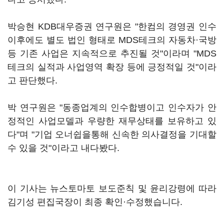
박승현 KDB대우증권 연구원은 "한컴의 경영권 인수
이후에도 별도 법인 형태로 MDS테크의 자동차·국방
등 기존 사업은 지속적으로 추진될 것"이라며 "MDS
테크의 실적과 사업영역 확장 등에 긍정적일 것"이라
고 판단했다.
박 연구원은 "동종업계의 인수합병이고 인수자가 안
정적인 사업모델과 우량한 재무상태를 보유하고 있
다"며 "기업 오너쉽을통해 신속한 의사결정을 기대할
수 있을 것"이라고 내다봤다.
이 기사는 뉴스토마토 보도준칙 및 윤리강령에 따라
김기성 편집국장이 최종 확인·수정했습니다.