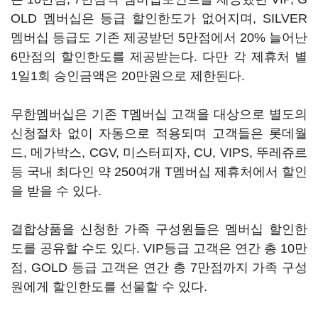
OLD 멤버십은 등급 할인한도가 없어지며, SILVER
멤버십 등급도 기존 제공받던 5만점에서 20% 늘어난
6만점의 할인한도를 제공받는다. 다만 각 제휴처 별
1일1회 승인금액은 20만원으로 제한된다.
무한멤버십은 기존 T멤버십 고객을 대상으로 별도의
신청절차 없이 자동으로 적용되며 고객들은 롯데월
드, 메가박스, CGV, 미스터피자, CU, VIPS, 뚜레쥬르
등 국내 최다인 약 250여개 T멤버십 제휴처에서 할인
을 받을 수 있다.
결합상품을 신청한 가족 구성원들은 멤버십 할인한
도를 공유할 수도 있다. VIP등급 고객은 연간 총 10만
점, GOLD 등급 고객은 연간 총 7만점까지 가족 구성
원에게 할인한도를 선물할 수 있다.