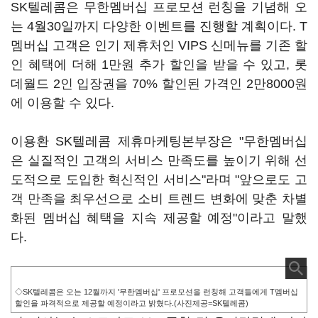
SK텔레콤은 무한멤버십 프로모션 런칭을 기념해 오
는 4월30일까지 다양한 이벤트를 진행할 계획이다. T
멤버십 고객은 인기 제휴처인 VIPS 신메뉴를 기존 할
인 혜택에 더해 1만원 추가 할인을 받을 수 있고, 롯
데월드 2인 입장권을 70% 할인된 가격인 2만8000원
에 이용할 수 있다.
이용환 SK텔레콤 제휴마케팅본부장은 "무한멤버십
은 실질적인 고객의 서비스 만족도를 높이기 위해 선
도적으로 도입한 혁신적인 서비스"라며 "앞으로도 고
객 만족을 최우선으로 소비 트렌드 변화에 맞춘 차별
화된 멤버십 혜택을 지속 제공할 예정"이라고 말했
다.
◇SK텔레콤은 오는 12월까지 '무한멤버십' 프로모션을 런칭해 고객들에게 T멤버십
할인을 파격적으로 제공할 예정이라고 밝혔다.(사진제공=SK텔레콤)