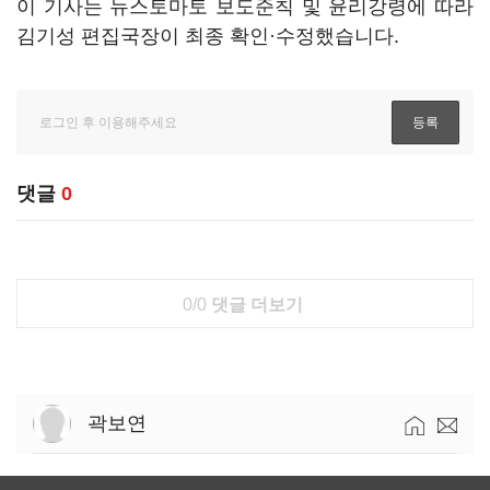
이 기사는 뉴스토마토 보도준칙 및 윤리강령에 따라
김기성 편집국장이 최종 확인·수정했습니다.
댓글
0
0/0
댓글 더보기
곽보연