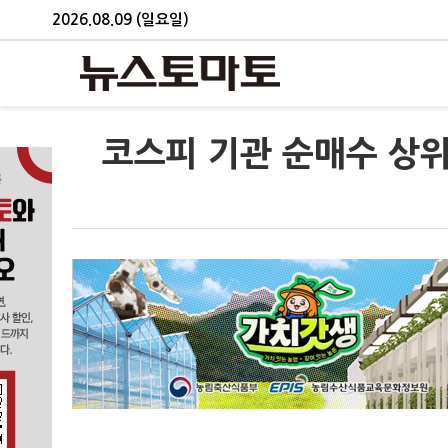
2026.08.09 (일요일)
코스피 기관 순매수 상위