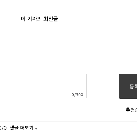
이 기자의 최신글
0
/
300
추천
0/0
댓글 더보기