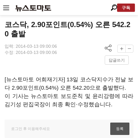
구독
코스닥, 2.90포인트(0.54%) 오른 542.2
0 출발
입력: 2014-03-13 09:00:06
수정: 2014-03-13 09:00:06
답글쓰기
[뉴스토마토 어희재기자] 13일 코스닥지수가 전날 보
다 2.90포인트(0.54%) 오른 542.20으로 출발했다.
이 기사는 뉴스토마토 보도준칙 및 윤리강령에 따라
김기성 편집국장이 최종 확인·수정했습니다.