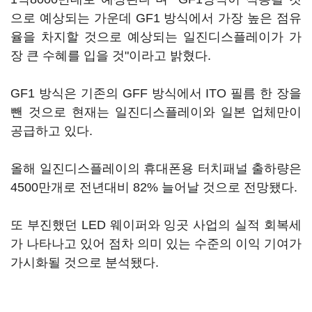
으로 예상되는 가운데 GF1 방식에서 가장 높은 점유
율을 차지할 것으로 예상되는 일진디스플레이가 가
장 큰 수혜를 입을 것"이라고 밝혔다.
GF1 방식은 기존의 GFF 방식에서 ITO 필름 한 장을
뺀 것으로 현재는 일진디스플레이와 일본 업체만이
공급하고 있다.
올해 일진디스플레이의 휴대폰용 터치패널 출하량은
4500만개로 전년대비 82% 늘어날 것으로 전망됐다.
또 부진했던 LED 웨이퍼와 잉곳 사업의 실적 회복세
가 나타나고 있어 점차 의미 있는 수준의 이익 기여가
가시화될 것으로 분석됐다.