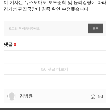
이 기사는 뉴스토마토 보도준칙 및 윤리강령에 따라
김기성 편집국장이 최종 확인·수정했습니다.
댓글
0
0/0
댓글 더보기
김병윤