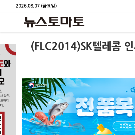
2026.08.07 (금요일)
(FLC2014)SK텔레콤