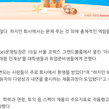
많다. 하지만 회사에서는 문제 푸는 것 외에 총체적인 역량
ource)운영팀장은 18일 서울 코엑스 그랜드볼룸에서 열린 '
 미래형 인재상'을 대학생들과 취업준비생들에게 전했다.
변되는 사람들이 주로 회사에서 환영을 받았다"며 "하지만 
 지원자의 다양성과 내면을 중시하는 채용과정이 도입됐다"고
이었다. 학력과 연령, 토익 등 스펙이 채용의 주요지표로 작용했고
과했다.