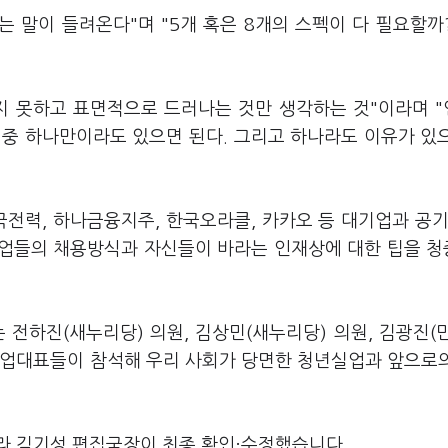
는 말이 들려온다"며 "5개 혹은 8개의 스펙이 다 필요할까
지 못하고 표면적으로 드러나는 것만 생각하는 것"이라며 
펙 중 하나만이라도 있으면 된다. 그리고 하나라도 이유가 있
전력, 하나금융지주, 한국오라클, 카카오 등 대기업과 공기
기업들의 채용방식과 자신들이 바라는 인재상에 대한 팁을 
 전하진(새누리당) 의원, 김상민(새누리당) 의원, 김광진(
기업대표들이 참석해 우리 사회가 당면한 청년실업과 앞으로
라 김기성 편집국장이 최종 확인·수정했습니다.