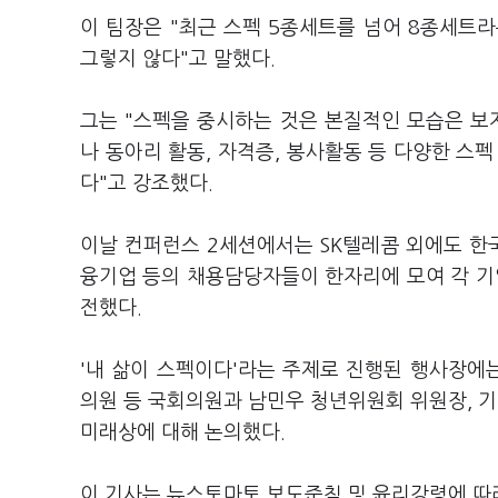
이 팀장은 "최근 스펙 5종세트를 넘어 8종세트라
그렇지 않다"고 말했다.
그는 "스펙을 중시하는 것은 본질적인 모습은 보
나 동아리 활동, 자격증, 봉사활동 등 다양한 스
다"고 강조했다.
이날 컨퍼런스 2세션에서는 SK텔레콤 외에도 한국
융기업 등의 채용담당자들이 한자리에 모여 각 
전했다.
'내 삶이 스펙이다'라는 주제로 진행된 행사장에는
의원 등 국회의원과 남민우 청년위원회 위원장, 
미래상에 대해 논의했다.
이 기사는 뉴스토마토 보도준칙 및 윤리강령에 따