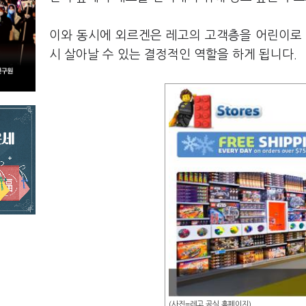
이와 동시에 외르겐은 레고의 고객층을 어린이로 
시 살아날 수 있는 결정적인 역할을 하게 됩니다.
(사진=레고 공식 홈페이지)