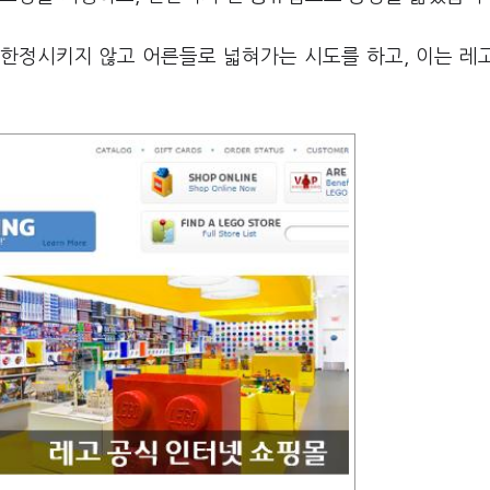
한정시키지 않고 어른들로 넓혀가는 시도를 하고, 이는 레