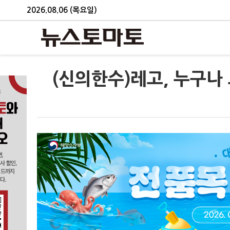
2026.08.06 (목요일)
(신의한수)레고, 누구나