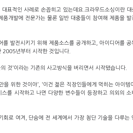
 대표적인 사례로 손꼽히고 있는데요.크라우드소싱이란 대중
어로 제품개발에 전문가는 물론 일반 대중들이 참여해 제품을 
어를 발전시키기 위해 제품소스를 공개하고, 아이디어를 
 2005년부터 시작한 것입니다.
들의 것’이라는 기존의 사고방식을 버리면서 시작됐습니다.
을 위한 것이야’, ‘이건 젊은 직장인들에게 먹히는 아이템
서비스를 시작하고 나면 다양한 변수들이 등장하고 의외의 
기회로 여겨, 단숨에 전 세계에서 가장 첨단 기술을 다루는