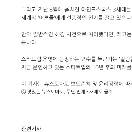
그리고 지난 8월에 출시한 마인드스톰스 3세대는
세계의 ‘어른들’에게 선풍적인 인기를 끌고 있습니
만약 일반적인 해킹 사건으로 처리했다면, 레고는
릅니다.
스타트업 운영에 등장하는 변수를 누군가는 ‘걸림돌
지금 운영하고 있는 스타트업의 10년 후의 미래를
이 기사는 뉴스토마토 보도준칙 및 윤리강령에 따
ⓒ 맛있는 뉴스토마토, 무단 전재 - 재배포 금지
관련기사