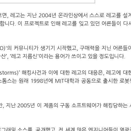
보면, 레고는 지난 2004년 온라인상에서 스스로 레고를 설
합니다. 이 프로젝트로 인해 레고를 잊고 있던 어른들이 다
f LEGO)'의 커뮤니티가 생기기 시작했고, 구매력을 지닌 어른들
산’, ‘레고 지름신’이라는 용어가 쓰이고 있을 정도입니다.
storms)’ 해킹사건과 이에 대한 레고의 대응은, 레고에 대
스톰스는 원래 1998년에 MIT대학과 공동으로 출시한 로
, 지난 2005년 이 제품의 구동 소프트웨어가 해킹당하는
프로그래밍 소스를 공개했고, 전 세계 많은 엔지니어들이 열