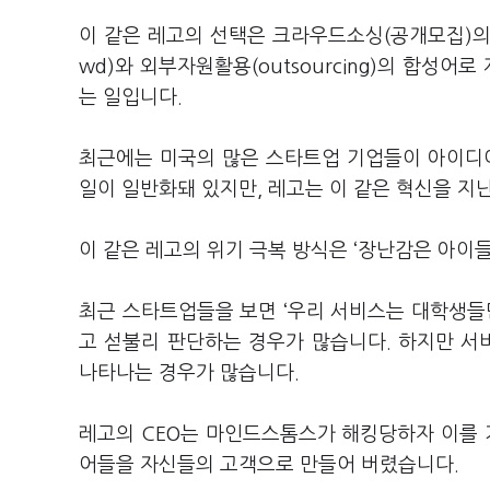
이 같은 레고의 선택은 크라우드소싱(공개모집)의
wd)와 외부자원활용(outsourcing)의 합성
는 일입니다.
최근에는 미국의 많은 스타트업 기업들이 아이디
일이 일반화돼 있지만, 레고는 이 같은 혁신을 지난
이 같은 레고의 위기 극복 방식은 ‘장난감은 아이
최근 스타트업들을 보면 ‘우리 서비스는 대학생들만
고 섣불리 판단하는 경우가 많습니다. 하지만 
나타나는 경우가 많습니다.
레고의 CEO는 마인드스톰스가 해킹당하자 이를 
어들을 자신들의 고객으로 만들어 버렸습니다.