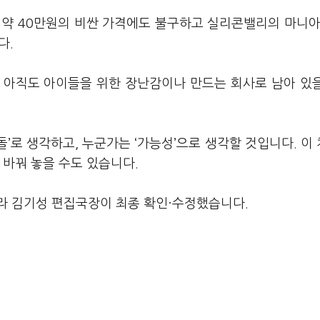
 약 40만원의 비싼 가격에도 불구하고 실리콘밸리의 마니아
다.
 아직도 아이들을 위한 장난감이나 만드는 회사로 남아 있
’로 생각하고, 누군가는 ‘가능성’으로 생각할 것입니다. 이
 바꿔 놓을 수도 있습니다.
라 김기성 편집국장이 최종 확인·수정했습니다.