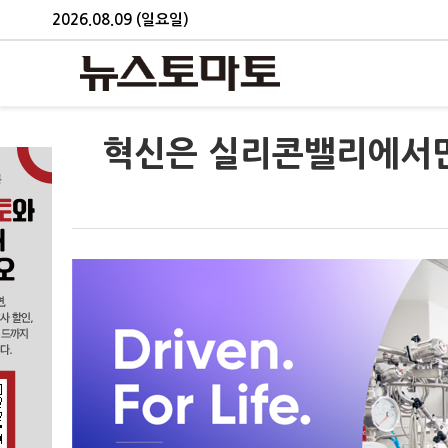
2026.08.09 (일요일)
혁신은 실리콘밸리에서만 