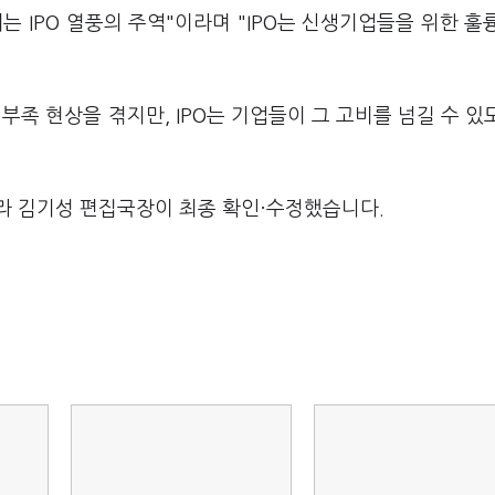
는 IPO 열풍의 주역"이라며 "IPO는 신생기업들을 위한 훌
족 현상을 겪지만, IPO는 기업들이 그 고비를 넘길 수 있
라 김기성 편집국장이 최종 확인·수정했습니다.