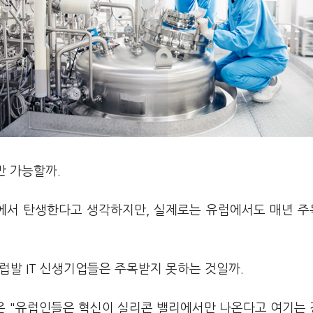
만 가능할까.
국에서 탄생한다고 생각하지만, 실제로는 유럽에서도 매년 
럽발 IT 신생기업들은 주목받지 못하는 것일까.
장은 "유럽인들은 혁신이 실리콘 밸리에서만 나온다고 여기는