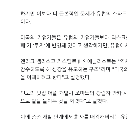
하지만 이보다 더 근본적인 문제가 유럽의 스타트
이다.
미국의 기업가들은 유럽의 기업가들보다 리스크를
패'가 '투자'에 반영돼 있다고 생각하지만, 유럽에서
엔리크 벨라스코 카스틸로 IHS 애널리스트는 "
감수하도록 해 성장을 유도하는 구조"라며 "미국
을 이해하려고 한다"고 설명했다.
인도의 맛집 어플 개발사 조마토의 창립자 판카 
으로 발을 들이는 것을 꺼렸다"고 말했다.
이에 종종 개발 단계에서 회사를 매각해버리는 유럽