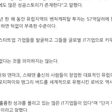
에도 많은 성공스토리가 존재한다"고 말했다.
12년 한 해 동안 유럽지역의 벤처캐피탈 투자는 57억달러에
 비하면 턱없이 부족한 수준이다.
스타트업 기업들을 발굴하고 그들을 글로벌 IT기업으로 키
없다는 것을 의미하지는 않는다.
와 덴마크, 스웨덴 출신의 사람들이 창업한 대표적인 유럽의
스포티파이와 앵그리 버드를 세계적으로 유행시킨 로비오 역
륭한 성과를 올리고 있는 많은 IT기업들이 있다"며 "단지
"이라고 말했다.