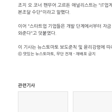
조지 오 코너 팬무어 고르돈 애널리스트는 "IT업계
본조달 수단"이라고 말했다.
이어 "스타트업 기업들은 개발 단계에서부터 자금 부
와준다"고 덧붙였다.
이 기사는 뉴스토마토 보도준칙 및 윤리강령에 따
ⓒ 맛있는 뉴스토마토, 무단 전재 - 재배포 금지
관련기사