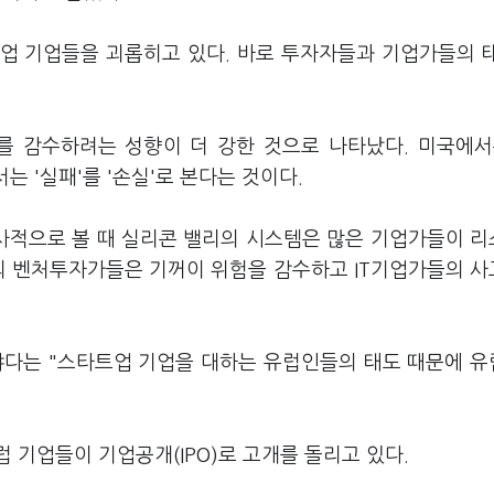
업 기업들을 괴롭히고 있다. 바로 투자자들과 기업가들의 
 감수하려는 성향이 더 강한 것으로 나타났다. 미국에서
는 '실패'를 '손실'로 본다는 것이다.
역사적으로 볼 때 실리콘 밸리의 시스템은 많은 기업가들이 
의 벤처투자가들은 기꺼이 위험을 감수하고 IT기업가들의 
샤다는 "스타트업 기업을 대하는 유럽인들의 태도 때문에 
 기업들이 기업공개(IPO)로 고개를 돌리고 있다.