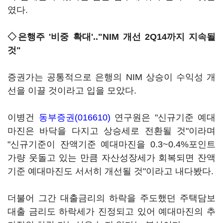
였다.
◇은행주 '비중 확대'.."NIM 개선 2Q14까지 지속될
것"
증권가는 공통적으로 은행의 NIM 상승이 수익성 개
선을 이끌 것이라고 입을 모았다.
이병건
동부증권(016610)
연구원은 "신규기준 예대
마진은 바닥을 다지고 상승세로 전환될 것"이라며
"신규기준이 잔액기준 예대마진을 0.3~0.4%포인트
가량 웃돌고 있는 만큼 자산성장세가 회복되면 잔액
기준 예대마진도 서서히 개선될 것"이라고 내다봤다.
더불어 그간 대출금리의 하락을 주도했던 주택담보
대출 금리도 하락세가 진정되고 있어 예대마진의 추