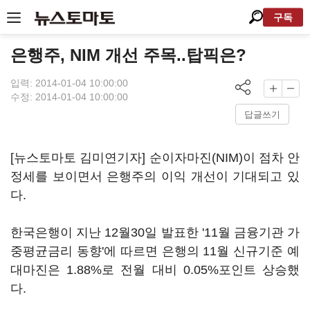
구독
은행주, NIM 개선 주목..탑픽은?
입력: 2014-01-04 10:00:00
수정: 2014-01-04 10:00:00
답글쓰기
[뉴스토마토 김미연기자] 순이자마진(NIM)이 점차 안
정세를 보이면서 은행주의 이익 개선이 기대되고 있
다.
한국은행이 지난 12월30일 발표한 '11월 금융기관 가
중평균금리 동향'에 따르면 은행의 11월 신규기준 예
대마진은 1.88%로 전월 대비 0.05%포인트 상승했
다.