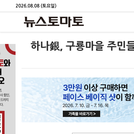
2026.08.08 (토요일)
하나銀, 구룡마을 주민들