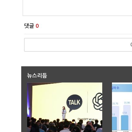
댓글
0
뉴스리듬