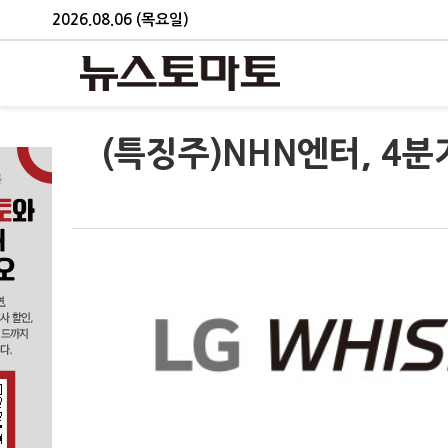
2026.08.06 (목요일)
(특징주)NHN엔터, 4분기