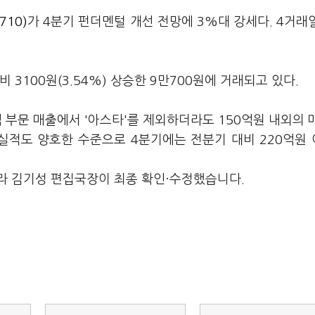
710)
가 4분기 펀더멘털 개선 전망에 3%대 강세다. 4거래
 3100원(3.54%) 상승한 9만700원에 거래되고 있다.
부문 매출에서 '아스타'를 제외하더라도 150억원 내외의 
 실적도 양호한 수준으로 4분기에는 전분기 대비 220억원
라 김기성 편집국장이 최종 확인·수정했습니다.